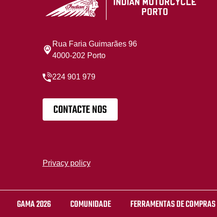
Rua Faria Guimarães 96
4000-202 Porto
224 901 979
CONTACTE NOS
Privacy policy
GAMA 2026
COMUNIDADE
FERRAMENTAS DE COMPRAS