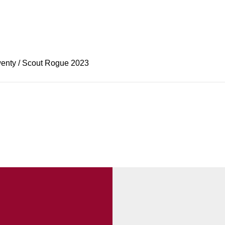
enty / Scout Rogue 2023