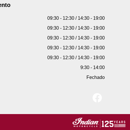
ento
09:30 - 12:30 / 14:30 - 19:00
09:30 - 12:30 / 14:30 - 19:00
09:30 - 12:30 / 14:30 - 19:00
09:30 - 12:30 / 14:30 - 19:00
09:30 - 12:30 / 14:30 - 19:00
9:30 - 14:00
Fechado