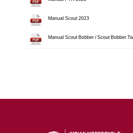
Manual Scout 2023
Manual Scout Bobber / Scout Bobber Tw