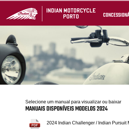
CONCESSION
Selecione um manual para visualizar ou baixar
MANUAIS DISPONÍVEIS MODELOS 2024
2024 Indian Challenger / Indian Pursuit