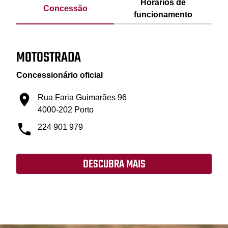
Horários de
Concessão
funcionamento
MOTOSTRADA
Concessionário oficial
Rua Faria Guimarães 96
4000-202 Porto
224 901 979
DESCUBRA MAIS