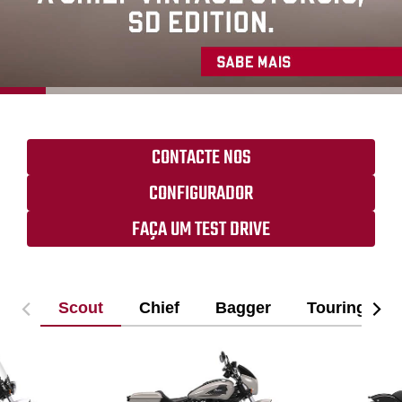
CONTACTE NOS
CONFIGURADOR
FAÇA UM TEST DRIVE
Scout
Chief
Bagger
Touring