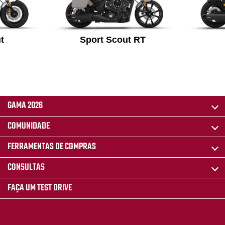
t
Sport Scout RT
GAMA 2026
COMUNIDADE
FERRAMENTAS DE COMPRAS
CONSULTAS
FAÇA UM TEST DRIVE