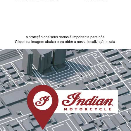
A proteção dos seus dados é importante para nós.
Clique na imagem abaixo para obter a nossa localização exata.