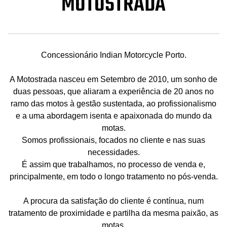
MOTOSTRADA
Concessionário Indian Motorcycle Porto.
A Motostrada nasceu em Setembro de 2010, um sonho de
duas pessoas, que aliaram a experiência de 20 anos no
ramo das motos à gestão sustentada, ao profissionalismo
e a uma abordagem isenta e apaixonada do mundo da
motas.
Somos profissionais, focados no cliente e nas suas
necessidades.
É assim que trabalhamos, no processo de venda e,
principalmente, em todo o longo tratamento no pós-venda.
A procura da satisfação do cliente é contínua, num
tratamento de proximidade e partilha da mesma paixão, as
motas.