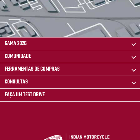
GAMA 2026
COMUNIDADE
FERRAMENTAS DE COMPRAS
CONSULTAS
FAÇA UM TEST DRIVE