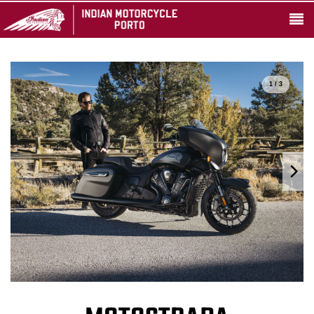
1 / 3