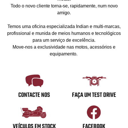
Todo o novo cliente torna-se, rapidamente, num novo
amigo.
Temos uma oficina especializada Indian e multi-marcas,
profissional e munida de meios humanos e tecnológicos
para um serviço de excelência.
Move-nos a exclusividade nas motos, acessórios e
equipamento.
CONTACTE NOS
FAÇA UM TEST DRIVE
VEÍCULOS EM STOCK
FACEBOOK