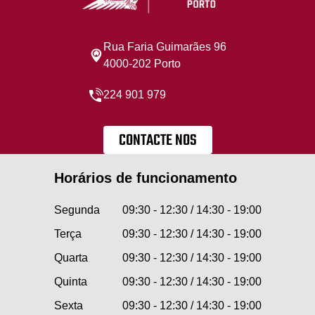
Rua Faria Guimarães 96
4000-202 Porto
224 901 979
CONTACTE NOS
Horários de funcionamento
Segunda
09:30 - 12:30 / 14:30 - 19:00
Terça
09:30 - 12:30 / 14:30 - 19:00
Quarta
09:30 - 12:30 / 14:30 - 19:00
Quinta
09:30 - 12:30 / 14:30 - 19:00
Sexta
09:30 - 12:30 / 14:30 - 19:00