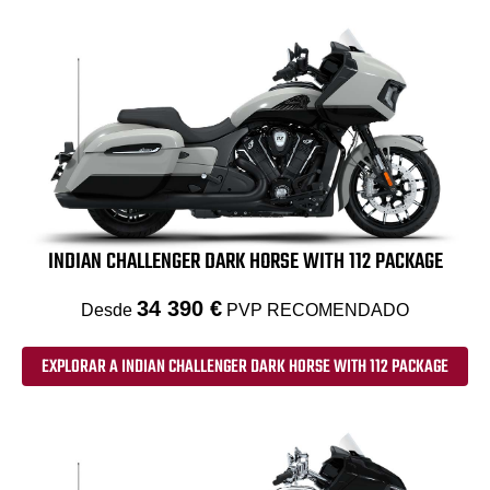
INDIAN CHALLENGER DARK HORSE WITH 112 PACKAGE
34 390 €
Desde
PVP RECOMENDADO
EXPLORAR A INDIAN CHALLENGER DARK HORSE WITH 112 PACKAGE