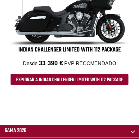
INDIAN CHALLENGER LIMITED WITH 112 PACKAGE
33 390 €
Desde
PVP RECOMENDADO
EXPLORAR A INDIAN CHALLENGER LIMITED WITH 112 PACKAGE
GAMA 2026