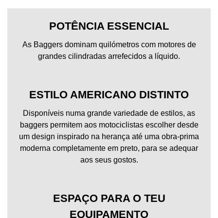
POTÊNCIA ESSENCIAL
As Baggers dominam quilómetros com motores de
grandes cilindradas arrefecidos a líquido.
ESTILO AMERICANO DISTINTO
Disponíveis numa grande variedade de estilos, as
baggers permitem aos motociclistas escolher desde
um design inspirado na herança até uma obra-prima
moderna completamente em preto, para se adequar
aos seus gostos.
ESPAÇO PARA O TEU
EQUIPAMENTO