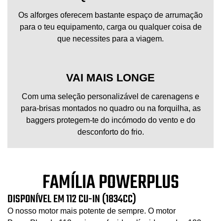
Os alforges oferecem bastante espaço de arrumação
para o teu equipamento, carga ou qualquer coisa de
que necessites para a viagem.
VAI MAIS LONGE
Com uma seleção personalizável de carenagens e
para-brisas montados no quadro ou na forquilha, as
baggers protegem-te do incómodo do vento e do
desconforto do frio.
FAMÍLIA POWERPLUS
DISPONÍVEL EM 112 CU-IN (1834CC)
O nosso motor mais potente de sempre. O motor