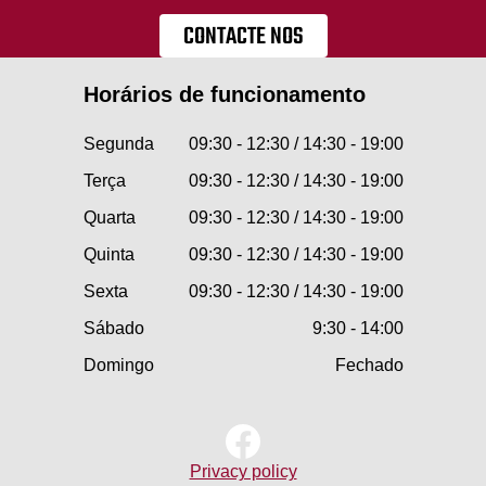
CONTACTE NOS
Horários de funcionamento
Segunda
09:30 - 12:30 / 14:30 - 19:00
Terça
09:30 - 12:30 / 14:30 - 19:00
Quarta
09:30 - 12:30 / 14:30 - 19:00
Quinta
09:30 - 12:30 / 14:30 - 19:00
Sexta
09:30 - 12:30 / 14:30 - 19:00
Sábado
9:30 - 14:00
Domingo
Fechado
Privacy policy