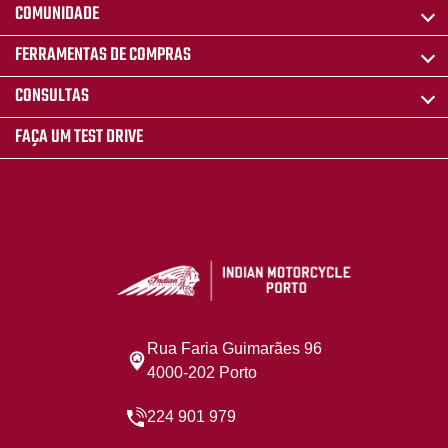
COMUNIDADE
FERRAMENTAS DE COMPRAS
CONSULTAS
FAÇA UM TEST DRIVE
Rua Faria Guimarães 96
4000-202 Porto
224 901 979