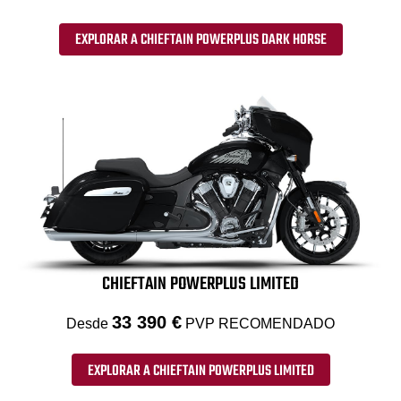
EXPLORAR A CHIEFTAIN POWERPLUS DARK HORSE
CHIEFTAIN POWERPLUS LIMITED
33 390 €
Desde
PVP RECOMENDADO
EXPLORAR A CHIEFTAIN POWERPLUS LIMITED