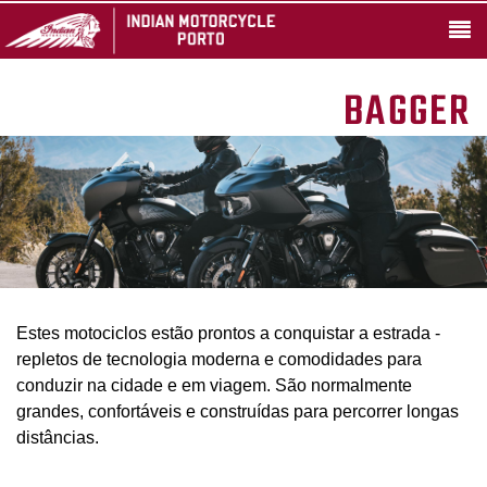
BAGGER
Estes motociclos estão prontos a conquistar a estrada -
repletos de tecnologia moderna e comodidades para
conduzir na cidade e em viagem. São normalmente
grandes, confortáveis e construídas para percorrer longas
distâncias.