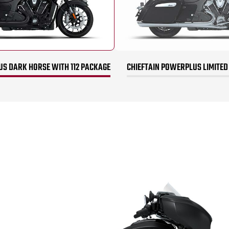
US DARK HORSE WITH 112 PACKAGE
CHIEFTAIN POWERPLUS LIMITED