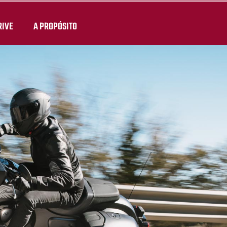
RIVE
A PROPÓSITO