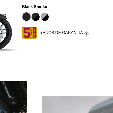
Black Smoke
5 ANOS DE GARANTIA