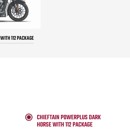
 WITH 112 PACKAGE
CHIEFTAIN POWERPLUS DARK
HORSE WITH 112 PACKAGE