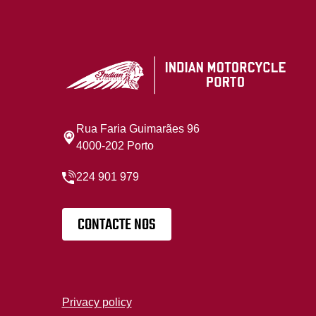
Rua Faria Guimarães 96
4000-202 Porto
224 901 979
CONTACTE NOS
Privacy policy