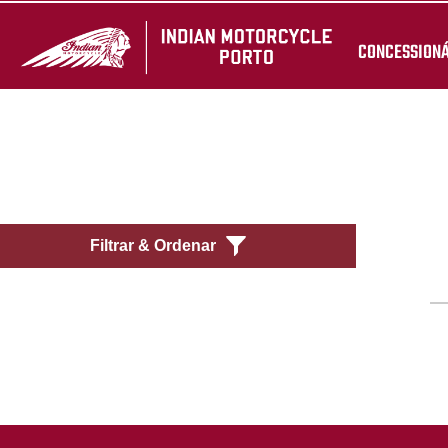
CONCESSION
Filtrar & Ordenar