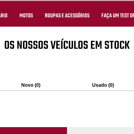
ÁRIO
MOTOS
ROUPAS E ACESSÓRIOS
FAÇA UM TEST D
OS NOSSOS VEÍCULOS EM STOCK
Novo (0)
Usado (0)