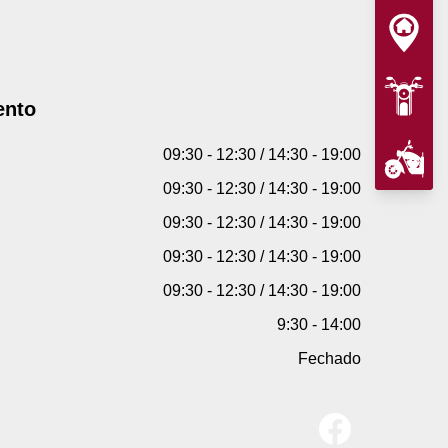
ento
09:30 - 12:30 / 14:30 - 19:00
09:30 - 12:30 / 14:30 - 19:00
09:30 - 12:30 / 14:30 - 19:00
09:30 - 12:30 / 14:30 - 19:00
09:30 - 12:30 / 14:30 - 19:00
9:30 - 14:00
Fechado