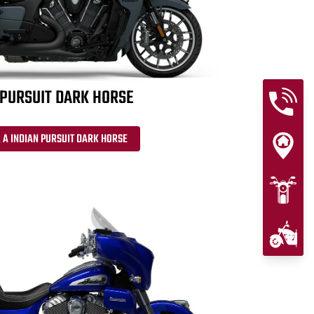
 PURSUIT DARK HORSE
 A INDIAN PURSUIT DARK HORSE