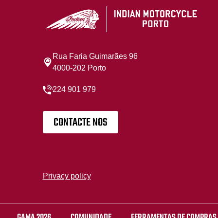
Rua Faria Guimarães 96
4000-202 Porto
224 901 979
CONTACTE NOS
Privacy policy
GAMA 2026
COMUNIDADE
FERRAMENTAS DE COMPRAS