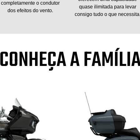
completamente o condutor
quase ilimitada para levar
dos efeitos do vento.
consigo tudo o que necessita
CONHEÇA A FAMÍLI