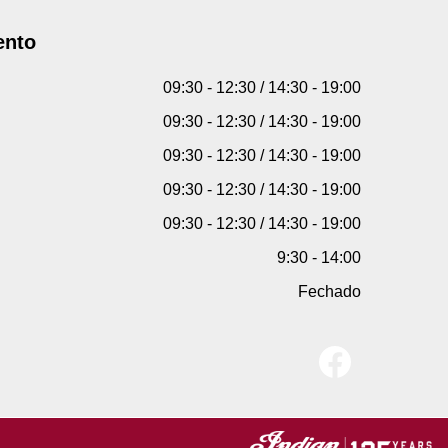
ento
09:30 - 12:30 / 14:30 - 19:00
09:30 - 12:30 / 14:30 - 19:00
09:30 - 12:30 / 14:30 - 19:00
09:30 - 12:30 / 14:30 - 19:00
09:30 - 12:30 / 14:30 - 19:00
9:30 - 14:00
Fechado