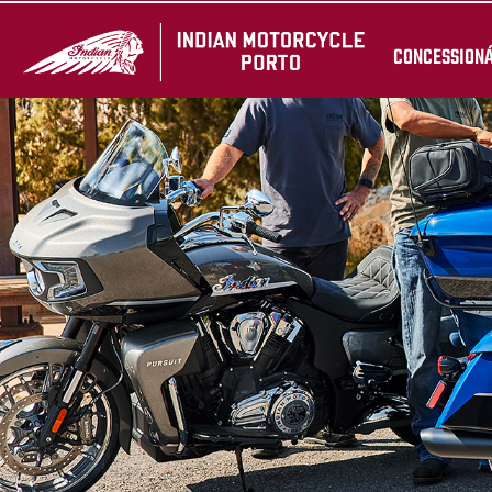
CONCESSION