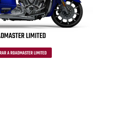
DMASTER LIMITED
RAR A ROADMASTER LIMITED