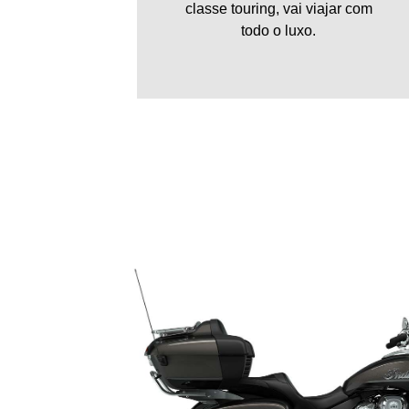
classe touring, vai viajar com
todo o luxo.