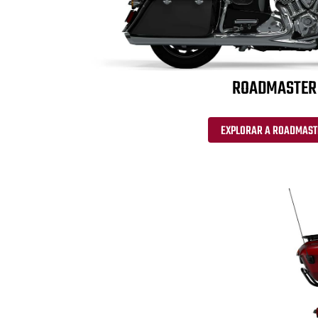
ROADMASTER
EXPLORAR A ROADMAST