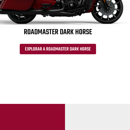
ROADMASTER DARK HORSE
EXPLORAR A ROADMASTER DARK HORSE