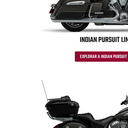
INDIAN PURSUIT LI
EXPLORAR A INDIAN PURSUIT 