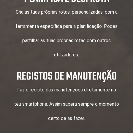
Cria as tuas próprias rotas, personalizadas, com a
ferramenta específica para a planificação. Podes
partilhar as tuas próprias rotas com outros
utilizadores.
REGISTOS DE MANUTENÇÃO
Faz o registo das manutenções diretamente no
teu smartphone. Assim saberá sempre o momento
certo de as fazer.