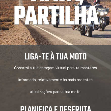
PARTILHA
LIGA-TE À TUA MOTO
Constrói a tua garagem virtual para te manteres
informado, relativamente às mais recentes
atualizações para a tua moto.
PLANIFICA E DESFRUTA