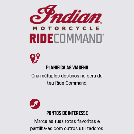
PLANIFICA AS VIAGENS
Cria múltiplos destinos no ecrã do
teu Ride Command.
PONTOS DE INTERESSE
Marca as tuas rotas favoritas e
partilha-as com outros utilizadores.