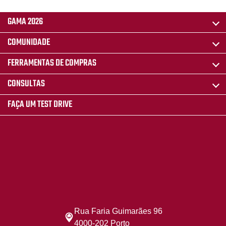
GAMA 2026
COMUNIDADE
FERRAMENTAS DE COMPRAS
CONSULTAS
FAÇA UM TEST DRIVE
Rua Faria Guimarães 96
4000-202 Porto