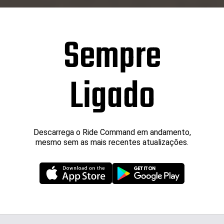
Sempre
Ligado
Descarrega o Ride Command em andamento,
mesmo sem as mais recentes atualizações.