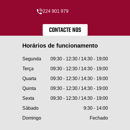
224 901 979
CONTACTE NOS
Horários de funcionamento
Segunda
09:30 - 12:30 / 14:30 - 19:00
Terça
09:30 - 12:30 / 14:30 - 19:00
Quarta
09:30 - 12:30 / 14:30 - 19:00
Quinta
09:30 - 12:30 / 14:30 - 19:00
Sexta
09:30 - 12:30 / 14:30 - 19:00
Sábado
9:30 - 14:00
Domingo
Fechado