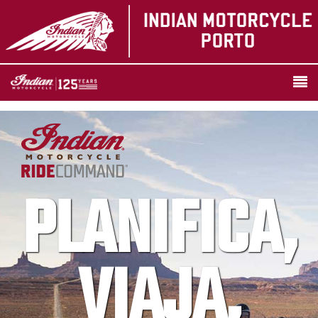
PLANIFICA,
VIAJA,