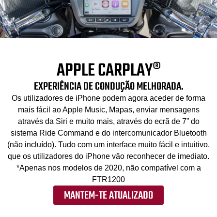
APPLE CARPLAY®
EXPERIÊNCIA DE CONDUÇÃO MELHORADA.
Os utilizadores de iPhone podem agora aceder de forma
mais fácil ao Apple Music, Mapas, enviar mensagens
através da Siri e muito mais, através do ecrã de 7” do
sistema Ride Command e do intercomunicador Bluetooth
(não incluído). Tudo com um interface muito fácil e intuitivo,
que os utilizadores do iPhone vão reconhecer de imediato.
*Apenas nos modelos de 2020, não compatível com a
FTR1200
MANTEM-TE ATUALIZADO