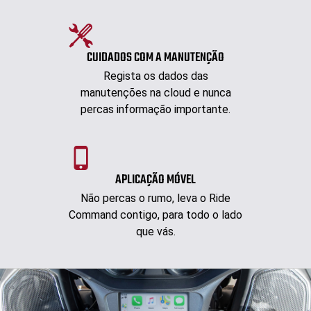
CUIDADOS COM A MANUTENÇÃO
Regista os dados das
manutenções na cloud e nunca
percas informação importante.
APLICAÇÃO MÓVEL
Não percas o rumo, leva o Ride
Command contigo, para todo o lado
que vás.