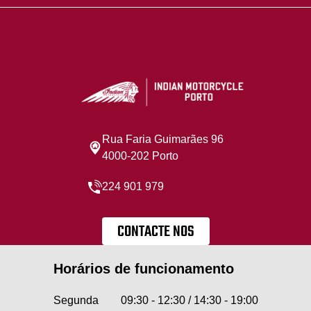
Rua Faria Guimarães 96
4000-202 Porto
224 901 979
CONTACTE NOS
Horários de funcionamento
Segunda
09:30 - 12:30 / 14:30 - 19:00