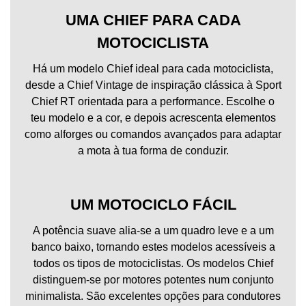
UMA CHIEF PARA CADA
MOTOCICLISTA
Há um modelo Chief ideal para cada motociclista,
desde a Chief Vintage de inspiração clássica à Sport
Chief RT orientada para a performance. Escolhe o
teu modelo e a cor, e depois acrescenta elementos
como alforges ou comandos avançados para adaptar
a mota à tua forma de conduzir.
UM MOTOCICLO FÁCIL
A potência suave alia-se a um quadro leve e a um
banco baixo, tornando estes modelos acessíveis a
todos os tipos de motociclistas. Os modelos Chief
distinguem-se por motores potentes num conjunto
minimalista. São excelentes opções para condutores