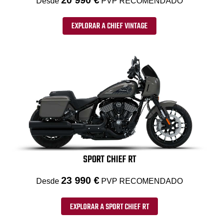
Desde
PVP RECOMENDADO
EXPLORAR A CHIEF VINTAGE
SPORT CHIEF RT
23 990 €
Desde
PVP RECOMENDADO
EXPLORAR A SPORT CHIEF RT