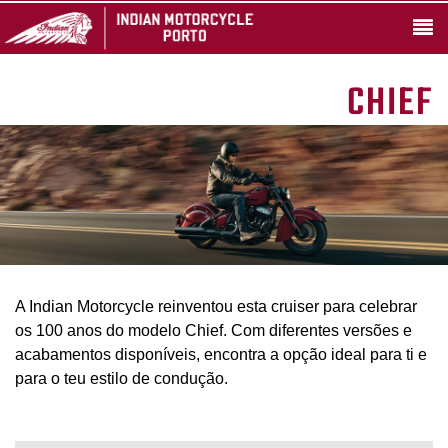
CHIEF
A Indian Motorcycle reinventou esta cruiser para celebrar
os 100 anos do modelo Chief. Com diferentes versões e
acabamentos disponíveis, encontra a opção ideal para ti e
para o teu estilo de condução.