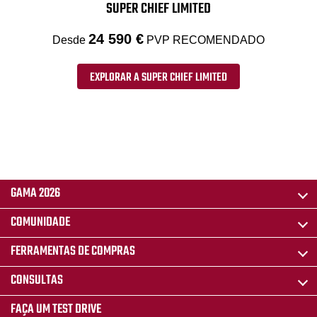
SUPER CHIEF LIMITED
24 590 €
Desde
PVP RECOMENDADO
EXPLORAR A SUPER CHIEF LIMITED
GAMA 2026
COMUNIDADE
FERRAMENTAS DE COMPRAS
CONSULTAS
FAÇA UM TEST DRIVE