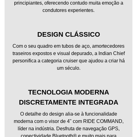
principiantes, oferecendo contudo muita emoção a
condutores experientes.
DESIGN CLÁSSICO
Com o seu quadro em tubos de aço, amortecedores
traseiros expostos e visual depurado, a Indian Chief
personifica a categoria cruiser que ajudou a criar há
um século.
TECNOLOGIA MODERNA
DISCRETAMENTE INTEGRADA
O detalhe do design alia-se à funcionalidade
moderna com o visor de 4" com RIDE COMMAND,
líder na indústria. Desfruta de navegação GPS,
conectividade Bluetooth® e muito mais para