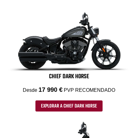
CHIEF DARK HORSE
17 990 €
Desde
PVP RECOMENDADO
EXPLORAR A CHIEF DARK HORSE