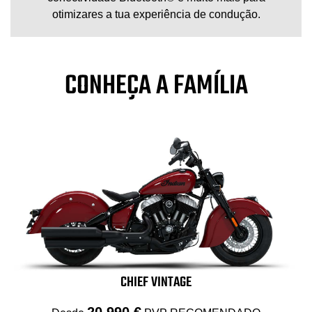
otimizares a tua experiência de condução.
CONHEÇA A FAMÍLIA
CHIEF VINTAGE
20 990 €