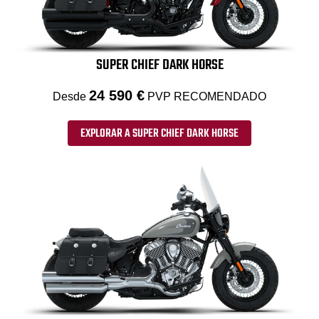
SUPER CHIEF DARK HORSE
24 590 €
Desde
PVP RECOMENDADO
EXPLORAR A SUPER CHIEF DARK HORSE