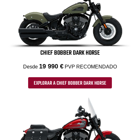
CHIEF BOBBER DARK HORSE
19 990 €
Desde
PVP RECOMENDADO
EXPLORAR A CHIEF BOBBER DARK HORSE